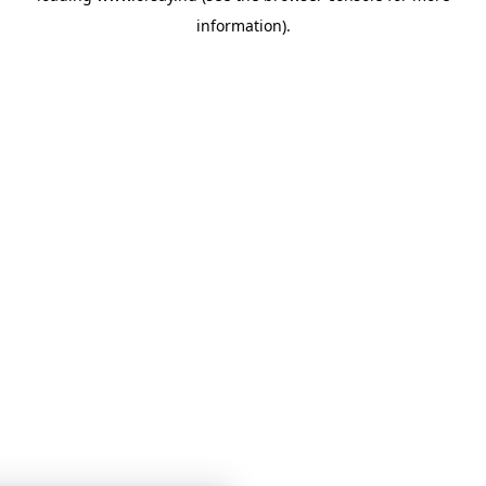
information)
.